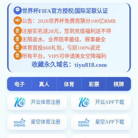
招聘日历
今日：0场
<
>
今天
2014年
6月
一
二
三
四
五
六
日