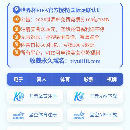
招聘全民乐彩票app官网
招聘简章
军工集团
山东省
202
（
https://
选调生
jsessioni
国际组织
登录报名
examid=db
实习全民乐彩票app官网
体检、签
公职单位
招聘会全民乐彩票app官网
宣讲会全民乐彩票app官网
双选会全民乐彩票app官网
空中双选会
上一条：
内蒙
生拟录用（聘用
空中宣讲会