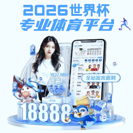
全民捕鱼大战
用
就业全民乐彩票app官网网
首页
学生
雇
选调生
学生