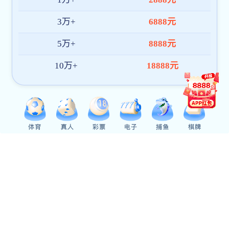
毕业离校手
5月
全民彩票app下载2026年春季就业实习双选会邀请函
14
2026/05/14 14:00
4月
第三届全国大学生职业规划大赛总决赛专场招聘会暨“千校万企供需对接会”
25
2026/04/25 09:00
通知公告
More+
?
全民乐639彩票welcome假期期间第二批次集中派遣时间变更的通知
?
2026年大连大学附属新华医院赴高校 公开招聘工作人员公告
?
全民乐639彩票welcome企业入校招聘活动入校方式的通知
?
全民乐639彩票welcome往届生录取研究生的相关说明
?
全民乐639彩票welcome我校非上海生源在沪就业户籍申请中拥有“专利证书及申请”的毕业生名单公示
?
呼和浩特市2026年第三批事业单位人才引进公告