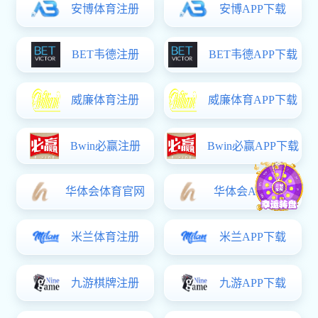
生涯教育
咨询预约
职业测评
就业指导
政策手续
毕业派遣
毕业生线上签约流程
出国（境）留学
档案相关手续
档案查询
离校相关手续