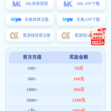
政策文件
常见问题
雇主
教师
招聘会全民乐彩票app官网
More+
6月
【北洋园校区】大国重器·上市公司 | 烟台杰瑞集团2027届秋招提前批宣讲会
30
2026/06/30 15:25
6月
【北洋园校区】中国电子科技集团公司第十四研究所全民乐彩票app官网处理研究部提前批招聘宣讲
17
2026/06/17 09:30