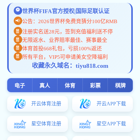
招聘全民乐彩票app官网
? 高校毕业
招聘简章
? 天津市高校
军工集团
? 天津市高校
选调生
国际组织
? 天津市高校
实习全民乐彩票app官网
? 天津市高校
公职单位
招聘会全民乐彩票app官网
? 天津市高校
宣讲会全民乐彩票app官网
双选会全民乐彩票app官网
空中双选会
空中宣讲会