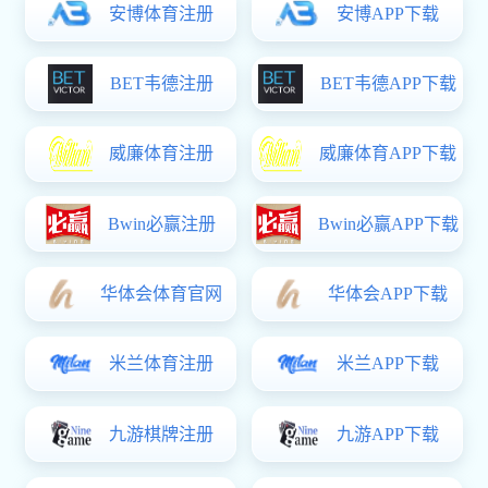
2.
3.
生涯教育
宣传海
咨询预约
三、
职业测评
1.
登录
就业指导
用户名
政策手续
2.
进入
毕业派遣
位全民乐
面。请在
毕业生线上签约流程
区”，点
出国（境）留学
报名
3.
档案相关手续
我校
档案查询
由
离校相关手续
安排展