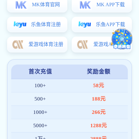
4.
政策文件
收到
元，发
常见问题
5.其
本次
雇主
统进行
四、
1.
教师
4月
否则无
招聘会全民乐彩票app官网
More+
2.
本
6月
【北洋园校区】大国重器·上市公司 | 烟台杰瑞集团2027届秋招提前批宣讲会
五、
30
2026/06/30 15:25
1.
6月
【北洋园校区】中国电子科技集团公司第十四研究所全民乐彩票app官网处理研究部提前批招聘宣讲
等要求
17
2026/06/17 09:30
2.