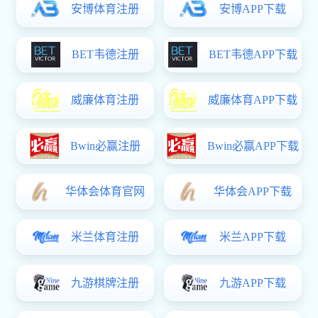
心业务
生涯教育
件的加
咨询预约
院所深度
职业测评
CNAS
旨，致
就业指导
政策手续
（
毕业派遣
薪
毕业生线上签约流程
博
出国（境）留学
岗
档案相关手续
1
档案查询
2
离校相关手续