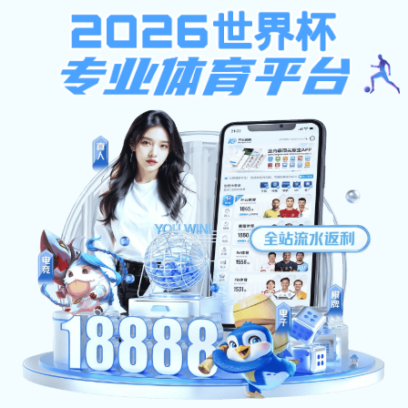
全民捕鱼大战
用
就业全民乐彩票app官网网
首页
学生
雇
空中宣讲会
学生