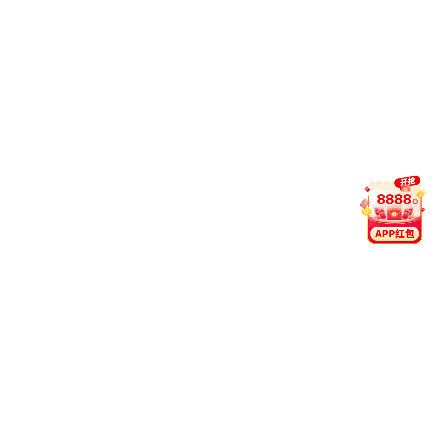
4
岗
1
2
3
4
力。
（
薪
岗
1
法验证